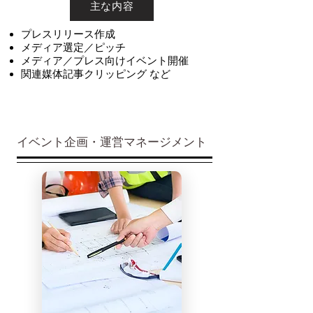
主な内容
プレスリリース作成
メディア選定／ピッチ
メディア／プレス向けイベント開催
関連媒体記事クリッピング など
イベント企画・運営マネージメント