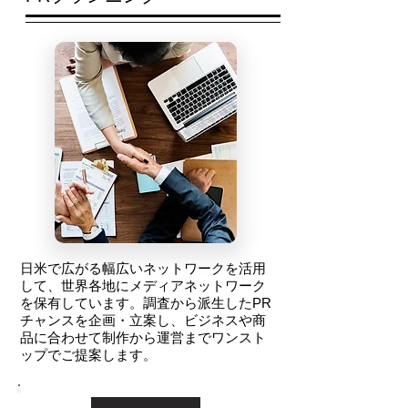
日米で広がる幅広いネットワークを活用
して、世界各地にメディアネットワーク
を保有しています。調査から派生したPR
チャンスを企画・立案し、ビジネスや商
品に合わせて制作から運営までワンスト
ップでご提案します。