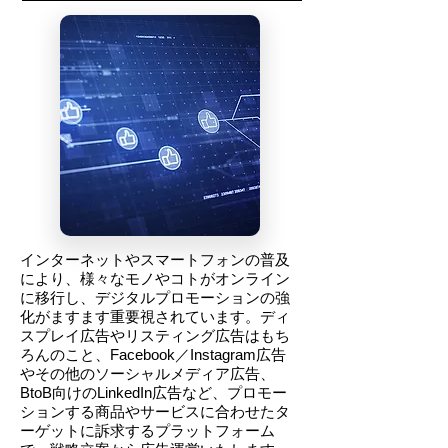
インターネットやスマートフォンの普及
により、様々なモノやコトがオンライン
に移行し、デジタルプロモーションの強
化がますます重要視されています。ディ
スプレイ広告やリスティング広告はもち
ろんのこと、Facebook／Instagram広告
やその他のソーシャルメディア広告、
BtoB向けのLinkedIn広告など、プロモー
ションする商品やサービスに合わせたタ
ーゲットに訴求するプラットフォーム