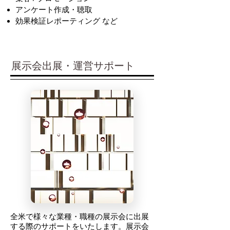
アンケート作成・聴取
効果検証レポーティング など
展示会出展・運営サポート
全米で様々な業種・職種の展示会に出展
する際のサポートをいたします。展示会