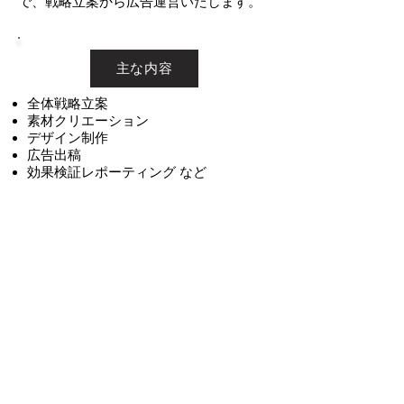
で、戦略立案から広告運営いたします。
主な内容
全体戦略立案
素材クリエーション
デザイン制作
広告出稿
効果検証レポーティング など
お名前